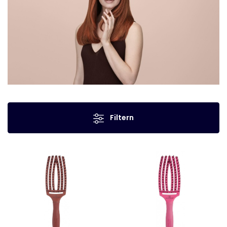
Filtern