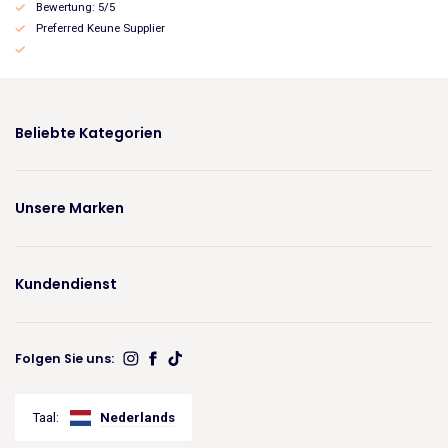
Bewertung: 5/5
Preferred Keune Supplier
Beliebte Kategorien
Unsere Marken
Kundendienst
Folgen Sie uns:
Taal:
Nederlands