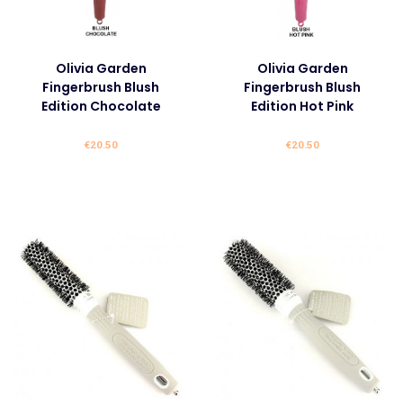
Olivia Garden
Olivia Garden
Fingerbrush Blush
Fingerbrush Blush
Edition Chocolate
Edition Hot Pink
€
20.50
€
20.50