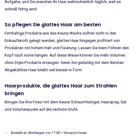
Aufgabe, und Sie waschen Ihr Haar wahrscheinlich täglich, weil es
schnell fettig wird.
So pflegen Sie glattes Haar am besten
Fetthaltige Produkte wie das Keune Wachs sollten nicht in den
Einkaufskorb gelegt werden, glattes Haar hingegen profitiert von
Produkten mit hohem Halt und Fixierung. Lassen Sie beim Föhnen den
Kopf nach vorne hängen. Auf diese Weise können Sie mehr Volumen
ohne Style-Produkte erzeugen. Seien Sie geduldig mit dem Bürsten.
Abgekühltes Haar bleibt viel besser in Form.
Haarprodukte, die glattes Haar zum Strahlen
bringen
Bringen Sie Ihre Frisur mit dem Keune Schaumfestiger, Haarspray, Gel
und Volumenpuder auf die nächste Stufe.
Bestellt an Werktagen vor 17:00 = Versand heute