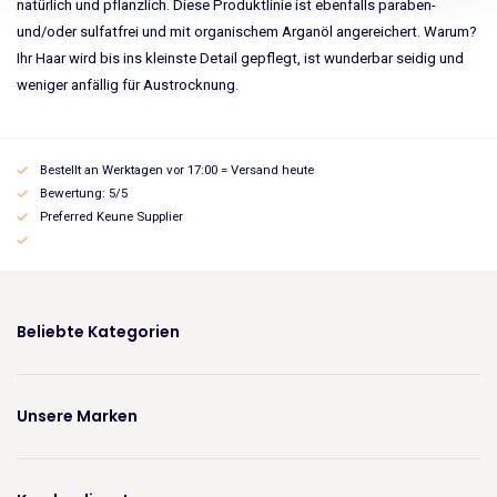
natürlich und pflanzlich. Diese Produktlinie ist ebenfalls paraben-
und/oder sulfatfrei und mit organischem Arganöl angereichert. Warum?
Ihr Haar wird bis ins kleinste Detail gepflegt, ist wunderbar seidig und
weniger anfällig für Austrocknung.
Bestellt an Werktagen vor 17:00 = Versand heute
Bewertung: 5/5
Preferred Keune Supplier
Beliebte Kategorien
Unsere Marken