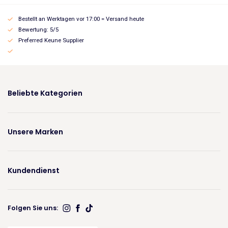
Bestellt an Werktagen vor 17:00 = Versand heute
Bewertung: 5/5
Preferred Keune Supplier
Beliebte Kategorien
Unsere Marken
Kundendienst
Folgen Sie uns: