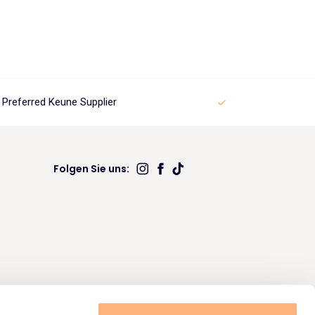
6.
Preferred Keune Supplier
Folgen Sie uns: