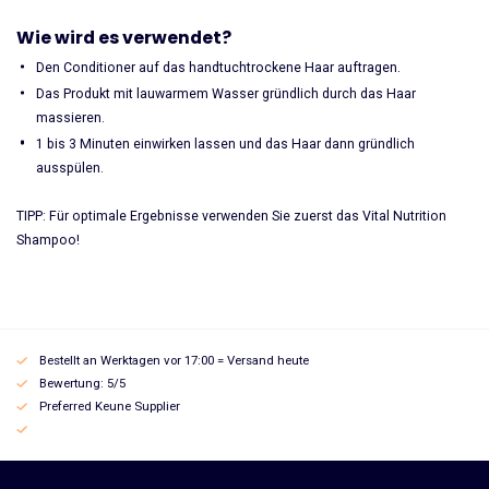
Wie wird es verwendet?
Den Conditioner auf das handtuchtrockene Haar auftragen.
Das Produkt mit lauwarmem Wasser gründlich durch das Haar
massieren.
1 bis 3 Minuten einwirken lassen und das Haar dann gründlich
ausspülen.
TIPP: Für optimale Ergebnisse verwenden Sie zuerst das Vital Nutrition
Shampoo!
Bestellt an Werktagen vor 17:00 = Versand heute
Bewertung: 5/5
Preferred Keune Supplier