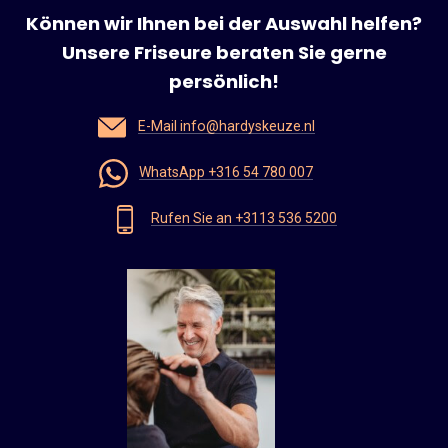
Können wir Ihnen bei der Auswahl helfen?
Unsere Friseure beraten Sie gerne
persönlich!
E-Mail info@hardyskeuze.nl
WhatsApp +316 54 780 007
Rufen Sie an +3113 536 5200