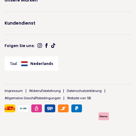
Unsere Marken
Kundendienst
Folgen Sie uns:
Taal:
Nederlands
Impressum
Widerrufsbelehrung
Datenschutzerklärung
Allgemeine Geschäftsbedingungen
Website von SB