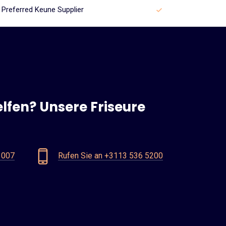
Preferred Keune Supplier
lfen? Unsere Friseure
 007
Rufen Sie an +3113 536 5200