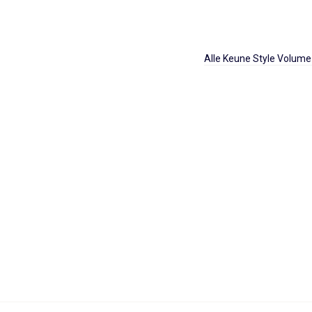
Alle Keune Style Volume