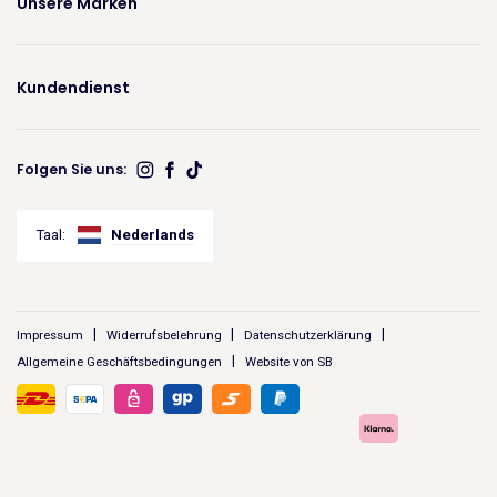
Unsere Marken
Kundendienst
Folgen Sie uns:
Taal:
Nederlands
Impressum
Widerrufsbelehrung
Datenschutzerklärung
Allgemeine Geschäftsbedingungen
Website von SB