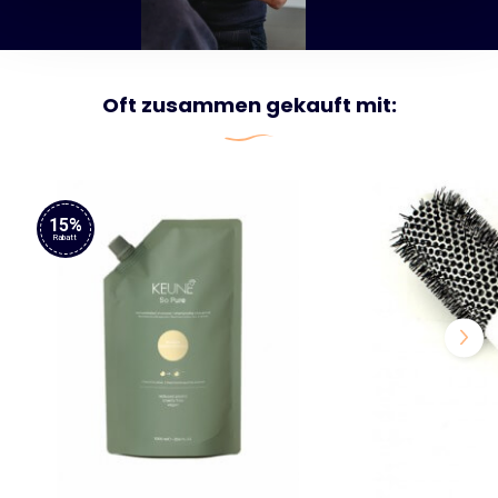
Oft zusammen gekauft mit:
15%
Rabatt